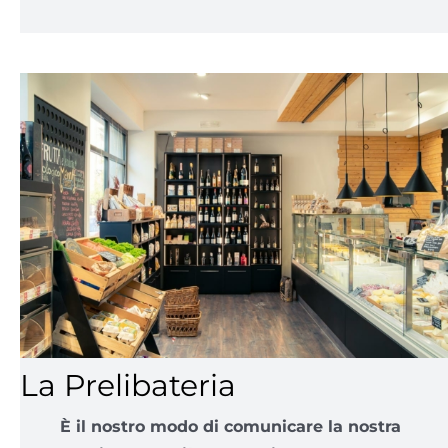
La Prelibateria
È il nostro modo di comunicare la nostra