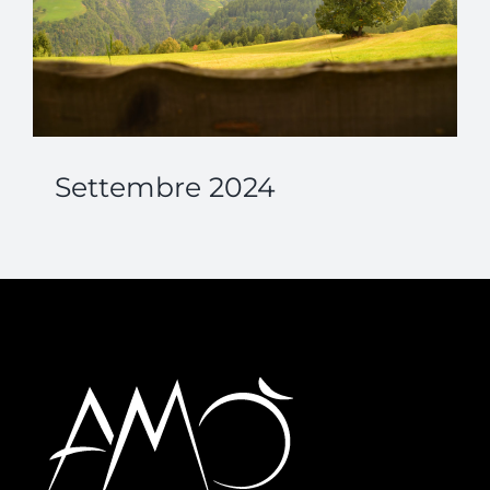
Settembre 2024