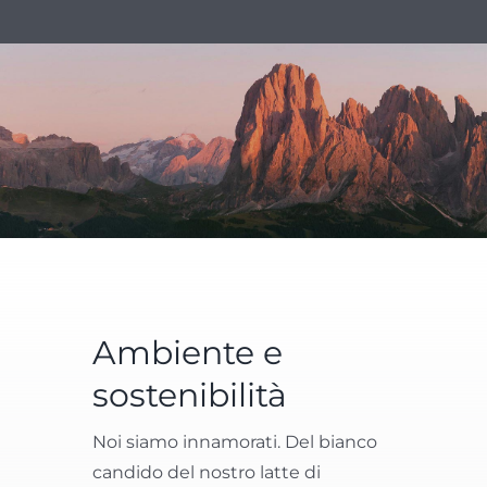
Ambiente e
sostenibilità
Noi siamo innamorati. Del bianco
candido del nostro latte di