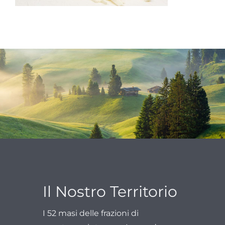
Il Nostro Territorio
I 52 masi delle frazioni di