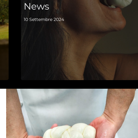
News
Contattaci
DE
10 Settembre 2024