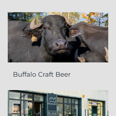
Buffalo Craft Beer