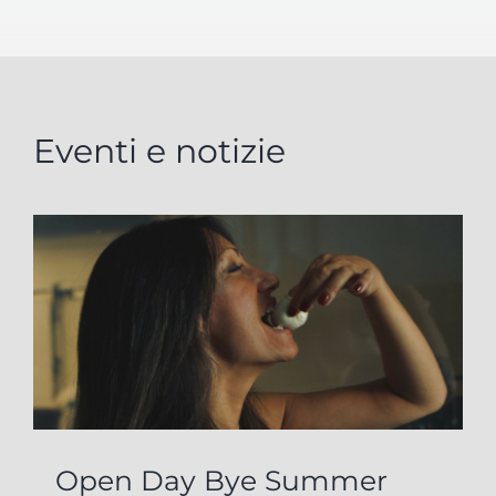
Eventi e notizie
Open Day Bye Summer