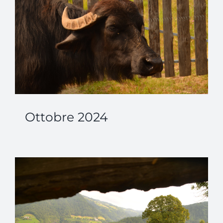
Ottobre 2024