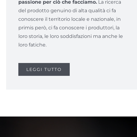
passione per ciò che facciamo.
La ricerca
del prodotto genuino di alta qualità ci fa
conoscere il territorio locale e nazionale, in
primis però, ci fa conoscere i produttori, la
loro storia, le loro soddisfazioni ma anche le
loro fatiche.
LEGGI TUTTO