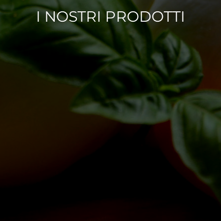
I NOSTRI PRODOTTI