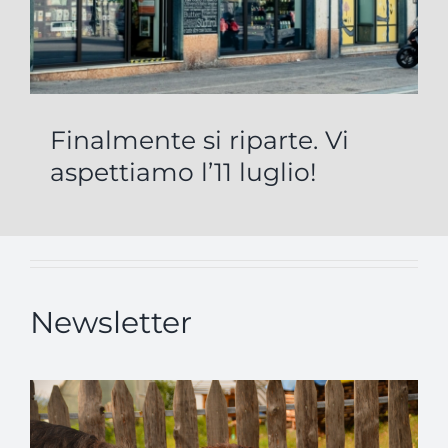
Finalmente si riparte. Vi
aspettiamo l’11 luglio!
Newsletter