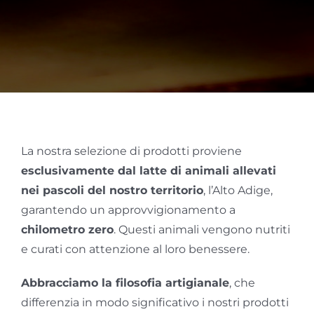
La nostra selezione di prodotti proviene
esclusivamente dal latte di animali allevati
nei pascoli del nostro territorio
, l’Alto Adige,
garantendo un approvvigionamento a
chilometro zero
. Questi animali vengono nutriti
e curati con attenzione al loro benessere.
Abbracciamo la filosofia artigianale
, che
differenzia in modo significativo i nostri prodotti