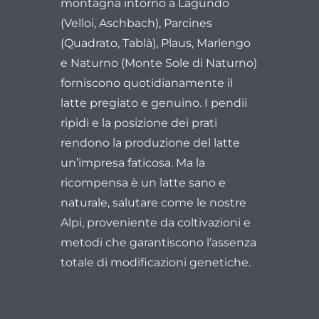
montagna intorno a Lagundo
(Velloi, Aschbach), Parcines
(Quadrato, Tablà), Plaus, Marlengo
e Naturno (Monte Sole di Naturno)
forniscono quotidianamente il
latte pregiato e genuino. I pendii
ripidi e la posizione dei prati
rendono la produzione del latte
un’impresa faticosa. Ma la
ricompensa è un latte sano e
naturale, salutare come le nostre
Alpi, proveniente da coltivazioni e
metodi che garantiscono l’assenza
totale di modificazioni genetiche.