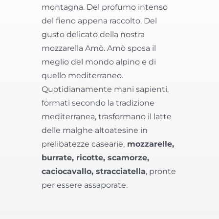
montagna. Del profumo intenso
del fieno appena raccolto. Del
gusto delicato della nostra
mozzarella Amò. Amò sposa il
meglio del mondo alpino e di
quello mediterraneo.
Quotidianamente mani sapienti,
formati secondo la tradizione
mediterranea, trasformano il latte
delle malghe altoatesine in
prelibatezze casearie,
mozzarelle,
burrate, ricotte, scamorze,
caciocavallo, stracciatella
, pronte
per essere assaporate.