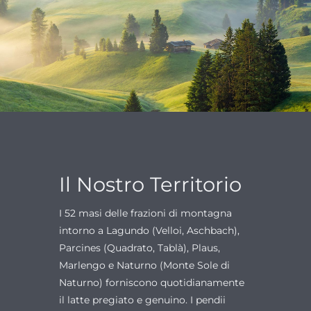
Il Nostro Territorio
I 52 masi delle frazioni di montagna
intorno a Lagundo (Velloi, Aschbach),
Parcines (Quadrato, Tablà), Plaus,
Marlengo e Naturno (Monte Sole di
Naturno) forniscono quotidianamente
il latte pregiato e genuino. I pendii