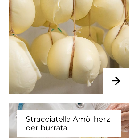
Stracciatella Amò, herz
der burrata