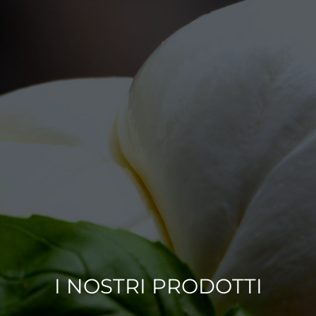
I NOSTRI PRODOTTI