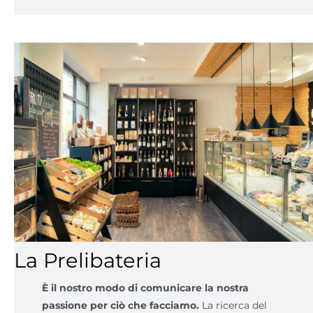
La Prelibateria
È il nostro modo di comunicare la nostra
passione per ciò che facciamo.
La ricerca del