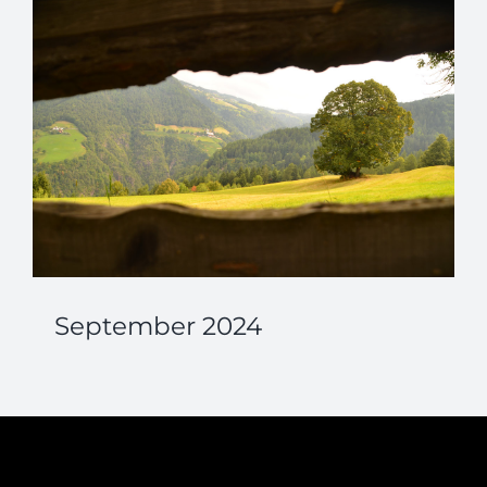
September 2024