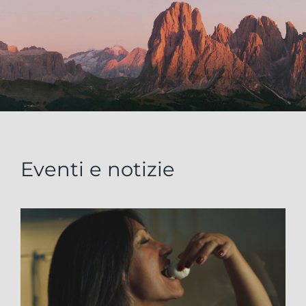
Eventi e notizie