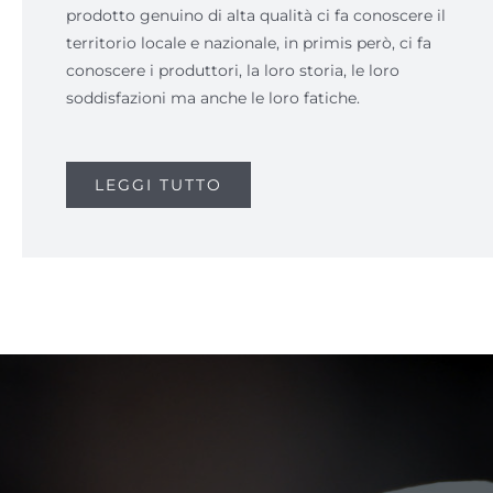
prodotto genuino di alta qualità ci fa conoscere il
territorio locale e nazionale, in primis però, ci fa
conoscere i produttori, la loro storia, le loro
soddisfazioni ma anche le loro fatiche.
LEGGI TUTTO