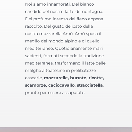
Noi siamo innamorati. Del bianco
candido del nostro latte di montagna.
Del profumo intenso del fieno appena
raccolto. Del gusto delicato della
nostra mozzarella Amò. Amò sposa il
meglio del mondo alpino e di quello
mediterraneo. Quotidianamente mani
sapienti, formati secondo la tradizione
mediterranea, trasformano il latte delle
malghe altoatesine in prelibatezze
casearie,
mozzarelle, burrate, ricotte,
scamorze, caciocavallo, stracciatella
,
pronte per essere assaporate.