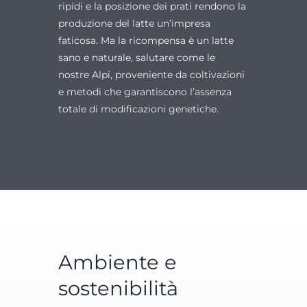
ripidi e la posizione dei prati rendono la
produzione del latte un’impresa
faticosa. Ma la ricompensa è un latte
sano e naturale, salutare come le
nostre Alpi, proveniente da coltivazioni
e metodi che garantiscono l’assenza
totale di modificazioni genetiche.
Ambiente e
sostenibilità