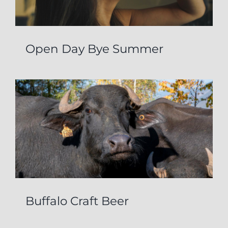
Open Day Bye Summer
Buffalo Craft Beer