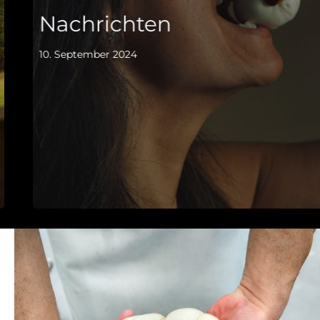
Kontakt
Nachrichten
10. September 2024