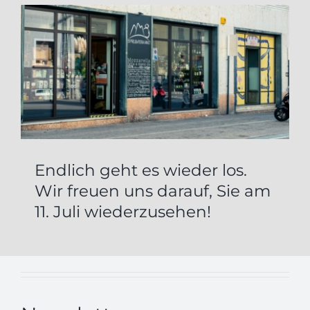
Endlich geht es wieder los.
Wir freuen uns darauf, Sie am
11. Juli wiederzusehen!