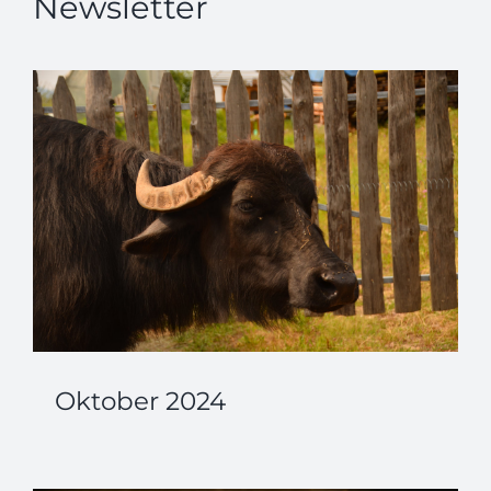
Newsletter
Oktober 2024