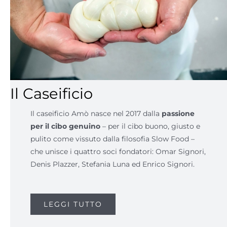
Il Caseificio
Il caseificio Amò nasce nel 2017 dalla
passione
per il cibo genuino
– per il cibo buono, giusto e
pulito come vissuto dalla filosofia Slow Food –
che unisce i quattro soci fondatori: Omar Signori,
Denis Plazzer, Stefania Luna ed Enrico Signori.
LEGGI TUTTO