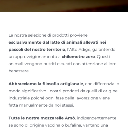
La nostra selezione di prodotti proviene
esclusivamente dal latte di animali allevati nei
pascoli del nostro territorio
, l’Alto Adige, garantendo
un approvvigionamento a
chilometro zero
. Questi
animali vengono nutriti e curati con attenzione al loro
benessere.
Abbracciamo la filosofia artigianale
, che differenzia in
modo significativo i nostri prodotti da quelli di origine
industriale poiché ogni fase della lavorazione viene
fatta manualmente da noi stessi.
Tutte le nostre mozzarelle Amò
, indipendentemente
se sono di origine vaccina o bufalina, vantano una