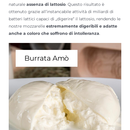
naturale
assenza di lattosio
. Questo risultato è
ottenuto grazie all’instancabile attività di miliardi di
batteri lattici capaci di „digerire“ il lattosio, rendendo le
nostre mozzarelle
estremamente digeribili e adatte
anche a coloro che soffrono di intolleranza
.
Burrata Amò