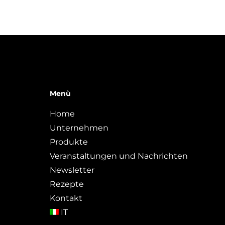
Menù
Home
Unternehmen
Produkte
Veranstaltungen und Nachrichten
Newsletter
Rezepte
Kontakt
IT