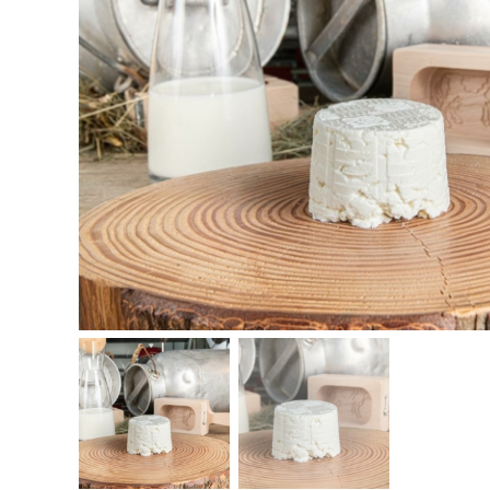
Veranstaltungen
und Nachrichten