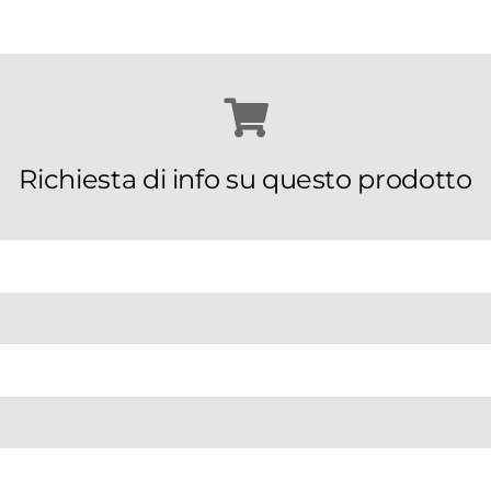
Richiesta di info su questo prodotto