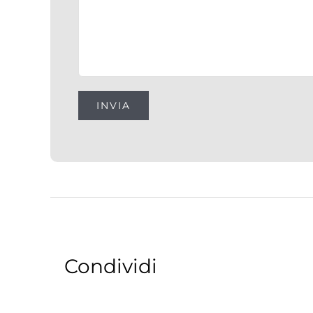
Condividi