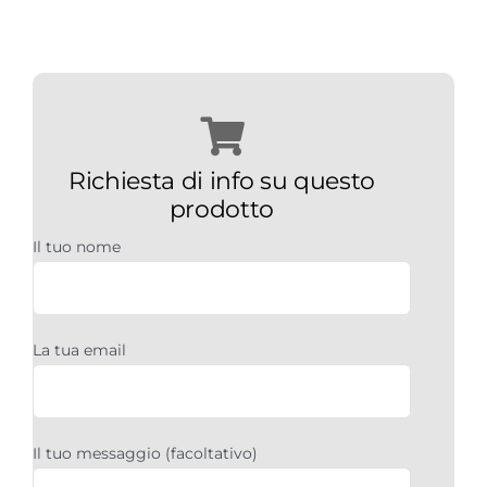
Richiesta di info su questo
prodotto
Il tuo nome
La tua email
Il tuo messaggio (facoltativo)