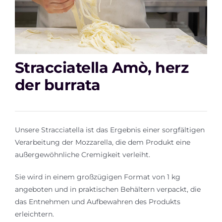
Kontakt
IT
Stracciatella Amò, herz
der burrata
Unsere Stracciatella ist das Ergebnis einer sorgfältigen
Verarbeitung der Mozzarella, die dem Produkt eine
außergewöhnliche Cremigkeit verleiht.
Sie wird in einem großzügigen Format von 1 kg
angeboten und in praktischen Behältern verpackt, die
das Entnehmen und Aufbewahren des Produkts
erleichtern.