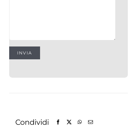
Condividi